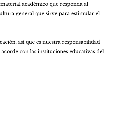
 material académico que responda al
ultura general que sirve para estimular el
ación, así que es nuestra responsabilidad
 acorde con las instituciones educativas del