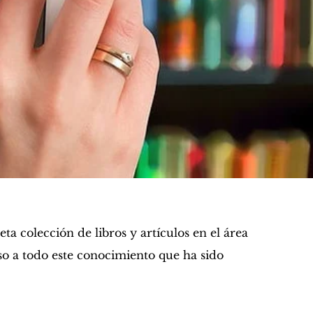
ta colección de libros y artículos en el área
eso a todo este conocimiento que ha sido