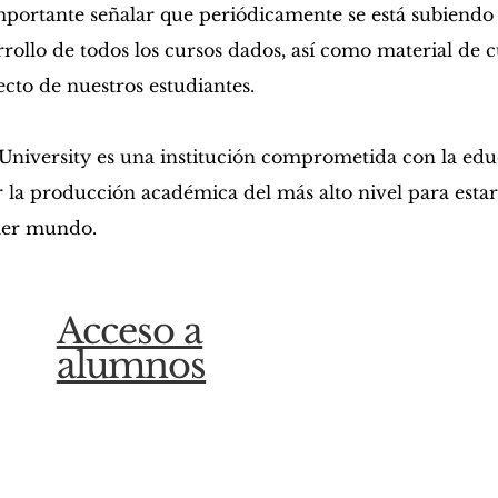
mportante señalar que periódicamente se está subiendo
rrollo de todos los cursos dados, así como material de c
ecto de nuestros estudiantes.
 University es una institución comprometida con la educ
r la producción académica del más alto nivel para estar
er mundo.
Acceso a
alumnos