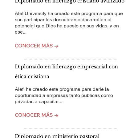
Diplomado en liderazgo cristiano avanzado
Alef University ha creado este programa para que
sus participantes descubran o desarrollen el
potencial que Dios ha puesto en sus vidas, y en
ese...
CONOCER MÁS →
Diplomado en liderazgo empresarial con
ética cristiana
Alef ha creado este programa para darle la
oportunidad a empresas tanto públicas como
privadas a capacitar...
CONOCER MÁS →
Diplomado en ministerio pastoral