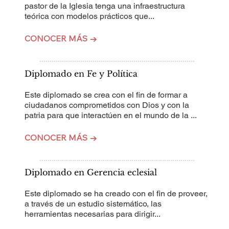
pastor de la Iglesia tenga una infraestructura
teórica con modelos prácticos que...
CONOCER MÁS →
Diplomado en Fe y Política
Este diplomado se crea con el fin de formar a
ciudadanos comprometidos con Dios y con la
patria para que interactúen en el mundo de la ...
CONOCER MÁS →
Diplomado en Gerencia eclesial
Este diplomado se ha creado con el fin de proveer,
a través de un estudio sistemático, las
herramientas necesarias para dirigir...