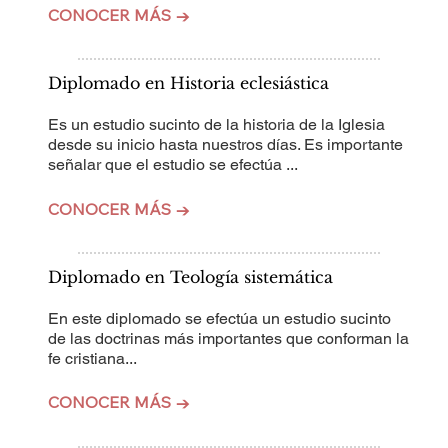
CONOCER MÁS →
Diplomado en Historia eclesiástica
Es un estudio sucinto de la historia de la Iglesia
desde su inicio hasta nuestros días. Es importante
señalar que el estudio se efectúa ...
CONOCER MÁS →
Diplomado en Teología sistemática
En este diplomado se efectúa un estudio sucinto
de las doctrinas más importantes que conforman la
fe cristiana...
CONOCER MÁS →