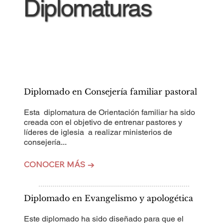
Diplomaturas
Diplomado en Consejería familiar pastoral
Esta diplomatura de Orientación familiar ha sido
creada con el objetivo de entrenar pastores y
líderes de iglesia a realizar ministerios de
consejería...
CONOCER MÁS →
Diplomado en Evangelismo y apologética
Este diplomado ha sido diseñado para que el