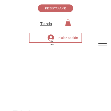
REGISTRARME
Tienda
Iniciar sesión