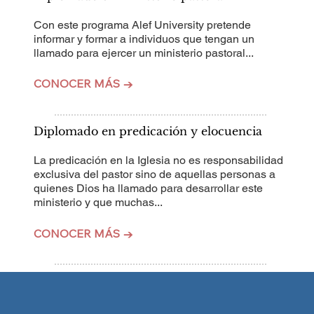
Con este programa Alef University pretende
informar y formar a individuos que tengan un
llamado para ejercer un ministerio pastoral...
CONOCER MÁS →
Diplomado en predicación y elocuencia
La predicación en la Iglesia no es responsabilidad
exclusiva del pastor sino de aquellas personas a
quienes Dios ha llamado para desarrollar este
ministerio y que muchas...
CONOCER MÁS →