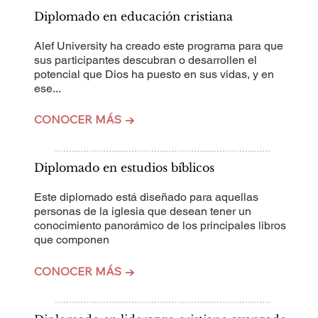
Diplomado en educación cristiana
Alef University ha creado este programa para que
sus participantes descubran o desarrollen el
potencial que Dios ha puesto en sus vidas, y en
ese...
CONOCER MÁS →
Diplomado en estudios bíblicos
Este diplomado está diseñado para aquellas
personas de la iglesia que desean tener un
conocimiento panorámico de los principales libros
que componen
CONOCER MÁS →