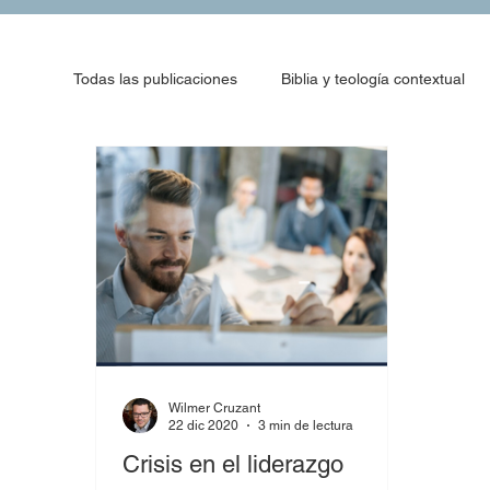
Todas las publicaciones
Biblia y teología contextual
Wilmer Cruzant
22 dic 2020
3 min de lectura
Crisis en el liderazgo