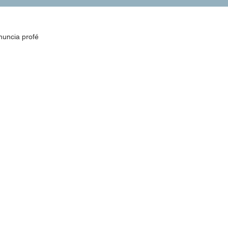
enuncia profé