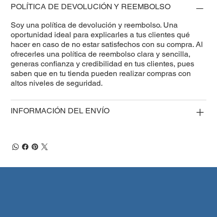
POLÍTICA DE DEVOLUCIÓN Y REEMBOLSO
Soy una política de devolución y reembolso. Una
oportunidad ideal para explicarles a tus clientes qué
hacer en caso de no estar satisfechos con su compra. Al
ofrecerles una política de reembolso clara y sencilla,
generas confianza y credibilidad en tus clientes, pues
saben que en tu tienda pueden realizar compras con
altos niveles de seguridad.
INFORMACIÓN DEL ENVÍO