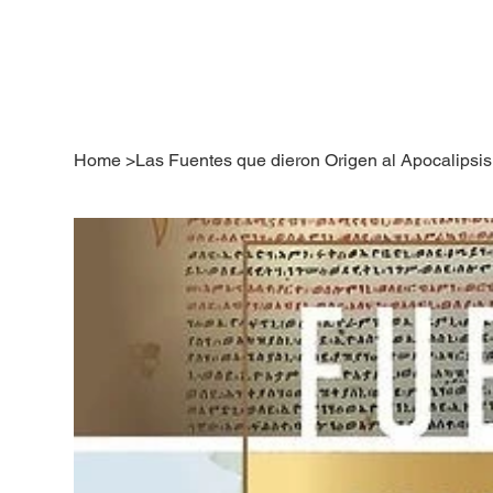
Home
>
Las Fuentes que dieron Origen al Apocalipsi